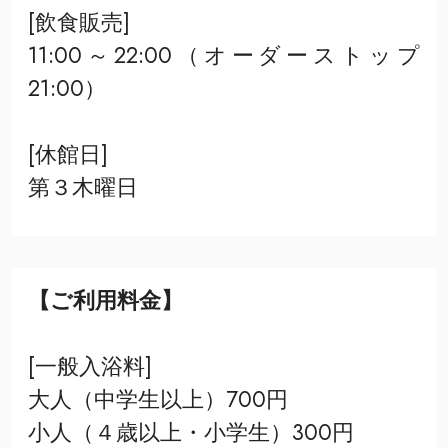
[飲食販売]
11:00～22:00（オーダーストップ
21:00）
[休館日]
第３木曜日
【ご利用料金】
[一般入浴料]
大人（中学生以上）700円
小人（４歳以上・小学生）300円