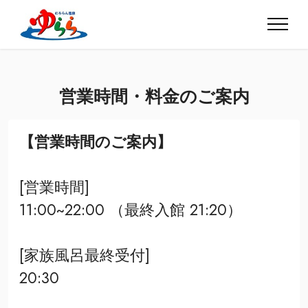
営業時間・料金のご案内
【営業時間のご案内】
[営業時間]
11:00~22:00 （最終入館 21:20）
[家族風呂最終受付]
20:30