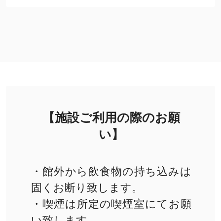
【施設ご利用の際のお願
い】
・館外から飲食物の持ち込みは
固くお断り致します。
・喫煙は所定の喫煙室にてお願
い致します。