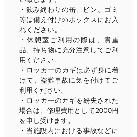
・飲み終わりの缶、ビン、ゴミ
等は備え付けのボックスにお入
れください。
・休憩室ご利用の際は、貴重
品、持ち物に充分注意してご利
用ください。
・ロッカーのカギは必ず身に着
けて、盗難事故に気を付けてご
利用ください。
・ロッカーのカギを紛失された
場合は、修理費用として2000円
を申し受けます。
・当施設内における事故などに