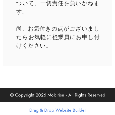
ついて、一切責任を負いかねま
す。
尚、お気付きの点がございまし
たらお気軽に従業員にお申し付
けください。
© Copyright 2026 Mobirise - All Rights Reserved
Drag & Drop Website Builder