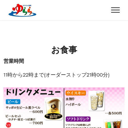
お食事
営業時間
11時から22時まで(オーダーストップ21時00分)